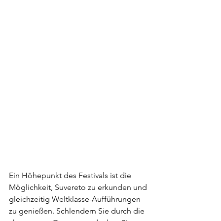
Ein Höhepunkt des Festivals ist die 
Möglichkeit, Suvereto zu erkunden und 
gleichzeitig Weltklasse-Aufführungen 
zu genießen. Schlendern Sie durch die 