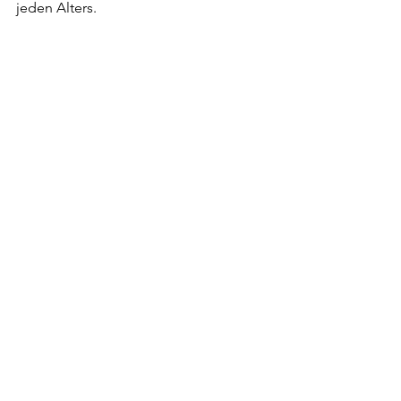
jeden Alters.