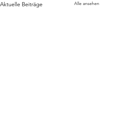
Alle ansehen
Aktuelle Beiträge
Kommentare