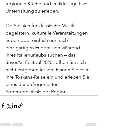
regionale Küche und erstklassige Live-
Unterhaltung zu erleben.
Ob Sie sich für klassische Musik 
begeistern, kulturelle Veranstaltungen 
lieben oder einfach nur nach 
einzigartigen Erlebnissen während 
Ihres Italienurlaubs suchen – das 
SuverArt Festival 2026 sollten Sie sich 
nicht entgehen lassen. Planen Sie es in 
Ihre Toskana-Reise ein und erleben Sie 
eines der aufregendsten 
Sommerfestivals der Region.