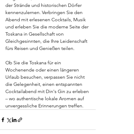
der Strände und historischen Dörfer 
kennenzulernen. Verbringen Sie den 
Abend mit erlesenen Cocktails, Musik 
und erleben Sie die moderne Seite der 
Toskana in Gesellschaft von 
Gleichgesinnten, die Ihre Leidenschaft 
fürs Reisen und Genießen teilen.
Ob Sie die Toskana für ein 
Wochenende oder einen längeren 
Urlaub besuchen, verpassen Sie nicht 
die Gelegenheit, einen entspannten 
Cocktailabend mit Din's Gin zu erleben 
– wo authentische lokale Aromen auf 
unvergessliche Erinnerungen treffen.