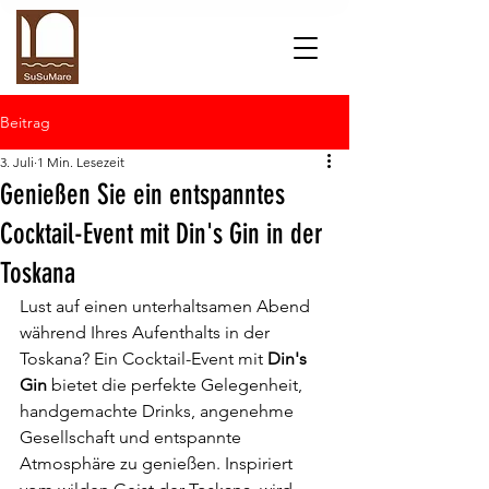
Beitrag
3. Juli
1 Min. Lesezeit
Genießen Sie ein entspanntes
Cocktail-Event mit Din's Gin in der
Toskana
Lust auf einen unterhaltsamen Abend 
während Ihres Aufenthalts in der 
Toskana? Ein Cocktail-Event mit 
Din's 
Gin
 bietet die perfekte Gelegenheit, 
handgemachte Drinks, angenehme 
Gesellschaft und entspannte 
Atmosphäre zu genießen. Inspiriert 