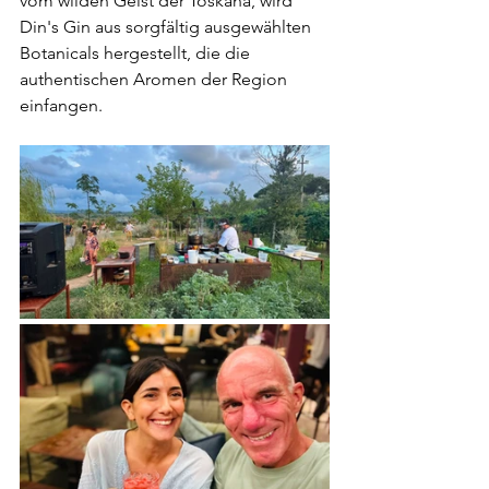
vom wilden Geist der Toskana, wird 
Din's Gin aus sorgfältig ausgewählten 
Botanicals hergestellt, die die 
authentischen Aromen der Region 
einfangen.