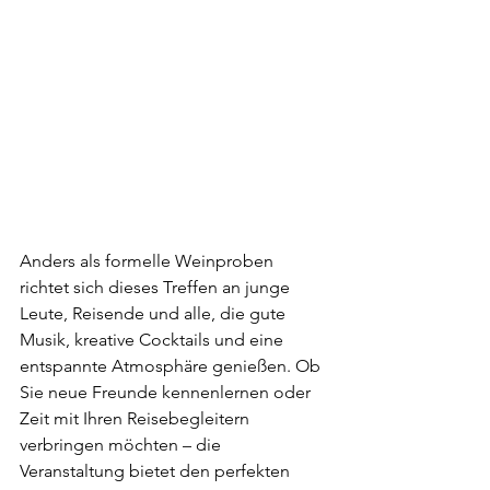
Anders als formelle Weinproben 
richtet sich dieses Treffen an junge 
Leute, Reisende und alle, die gute 
Musik, kreative Cocktails und eine 
entspannte Atmosphäre genießen. Ob 
Sie neue Freunde kennenlernen oder 
Zeit mit Ihren Reisebegleitern 
verbringen möchten – die 
Veranstaltung bietet den perfekten 