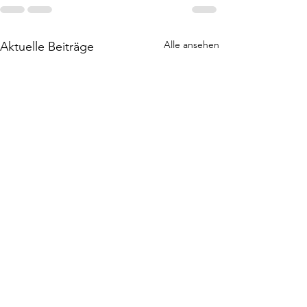
Alle ansehen
Aktuelle Beiträge