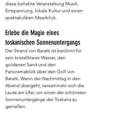
diese beliebte Veranstaltung Musik, 
Entspannung, lokale Kultur und einen 
spektakulären Meerblick.
Erlebe die Magie eines 
toskanischen Sonnenuntergangs
Der Strand von Baratti ist berühmt für 
sein kristallklares Wasser, den 
goldenen Sand und den 
Panoramablick über den Golf von 
Baratti. Wenn der Nachmittag in den 
Abend übergeht, versammeln sich die 
Leute am Ufer, um einen der schönsten 
Sonnenuntergänge der Toskana zu 
genießen.
Baratti Beach, Toskana