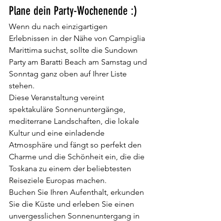
Plane dein Party-Wochenende :)
Wenn du nach einzigartigen 
Erlebnissen in der Nähe von Campiglia 
Marittima suchst, sollte die Sundown 
Party am Baratti Beach am Samstag und 
Sonntag ganz oben auf Ihrer Liste 
stehen.
Diese Veranstaltung vereint 
spektakuläre Sonnenuntergänge, 
mediterrane Landschaften, die lokale 
Kultur und eine einladende 
Atmosphäre und fängt so perfekt den 
Charme und die Schönheit ein, die die 
Toskana zu einem der beliebtesten 
Reiseziele Europas machen.
Buchen Sie Ihren Aufenthalt, erkunden 
Sie die Küste und erleben Sie einen 
unvergesslichen Sonnenuntergang in 