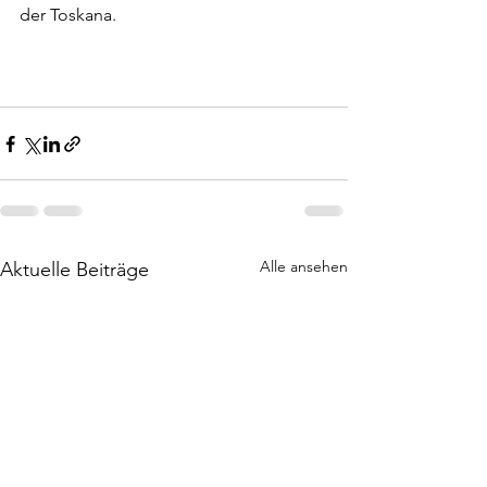
der Toskana.
Alle ansehen
Aktuelle Beiträge