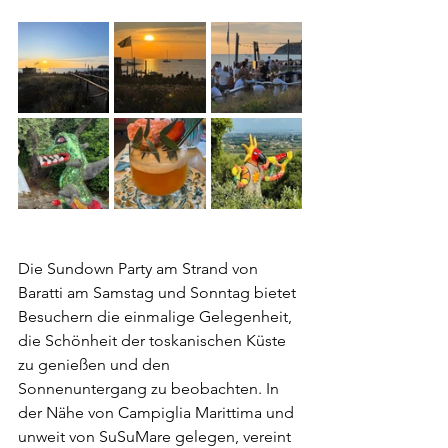
Die Sundown Party am Strand von 
Baratti am Samstag und Sonntag bietet 
Besuchern die einmalige Gelegenheit, 
die Schönheit der toskanischen Küste 
zu genießen und den 
Sonnenuntergang zu beobachten. In 
der Nähe von Campiglia Marittima und 
unweit von SuSuMare gelegen, vereint 