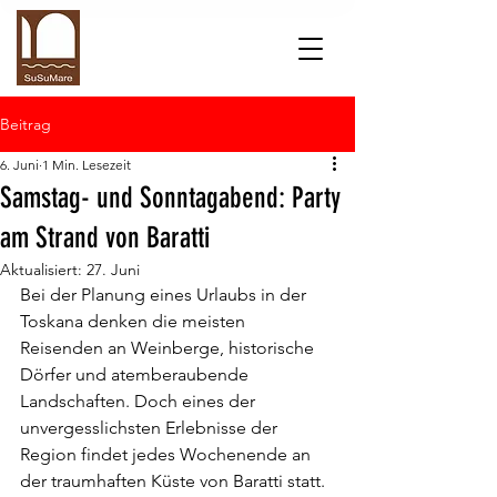
Beitrag
6. Juni
1 Min. Lesezeit
Samstag- und Sonntagabend: Party
am Strand von Baratti
Aktualisiert:
27. Juni
Bei der Planung eines Urlaubs in der 
Toskana denken die meisten 
Reisenden an Weinberge, historische 
Dörfer und atemberaubende 
Landschaften. Doch eines der 
unvergesslichsten Erlebnisse der 
Region findet jedes Wochenende an 
der traumhaften Küste von Baratti statt.