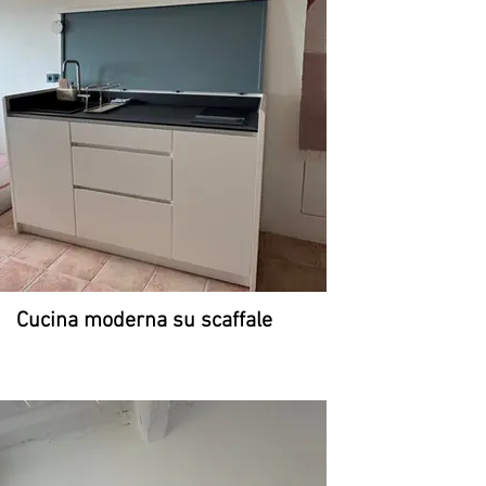
Cucina moderna su scaffale