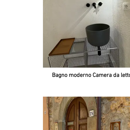
Bagno moderno Camera da lett