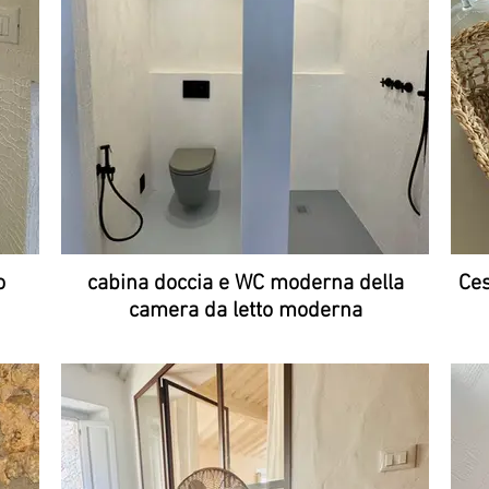
o
cabina doccia e WC moderna della
Ces
camera da letto moderna