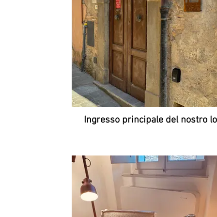
Ingresso principale del nostro lo