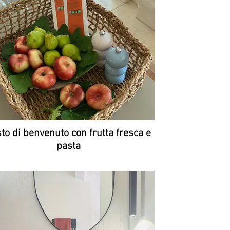
to di benvenuto con frutta fresca e
pasta