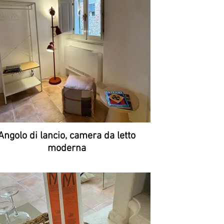
Angolo di lancio, camera da letto
moderna