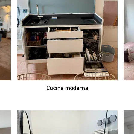
Cucina moderna