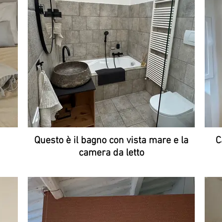
Questo è il bagno con vista mare e la
C
camera da letto