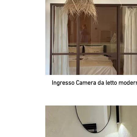
Ingresso Camera da letto moder