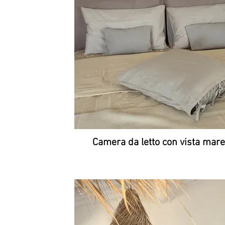
Camera da letto con vista mare