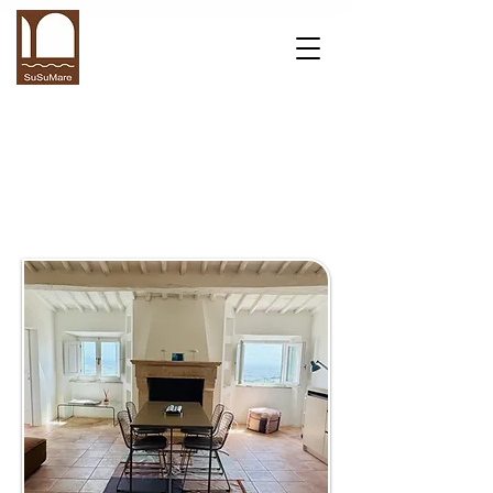
LA NOSTRA GALLERIA