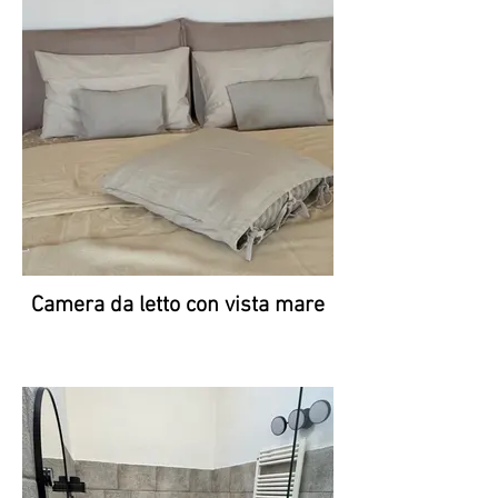
Camera da letto con vista mare