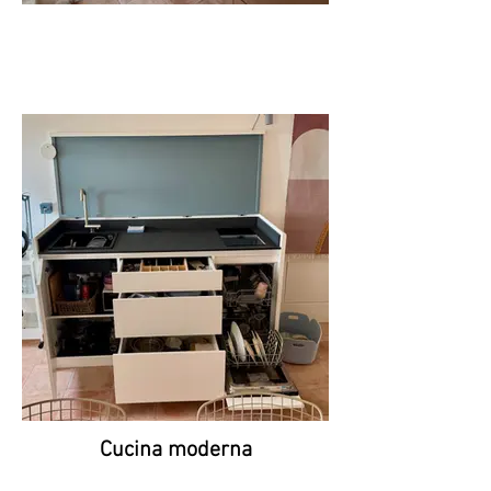
Cucina moderna