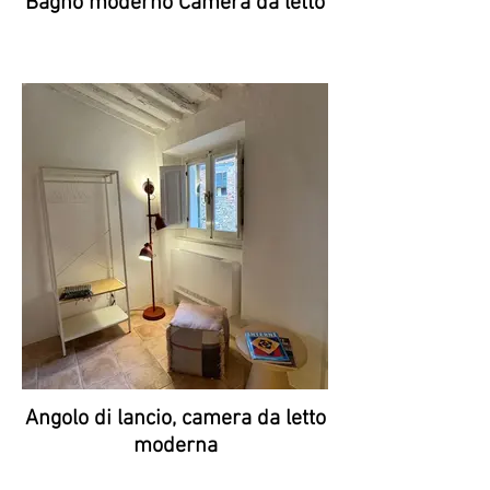
Bagno moderno Camera da letto
Angolo di lancio, camera da letto
moderna