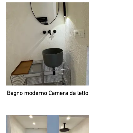
Bagno moderno Camera da letto