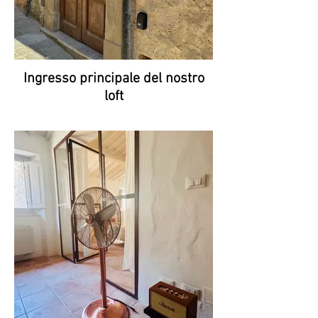
Ingresso principale del nostro
loft