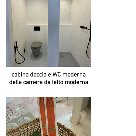
cabina doccia e WC moderna
della camera da letto moderna