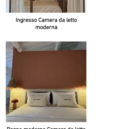
Ingresso Camera da letto
moderna