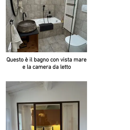
Questo è il bagno con vista mare
e la camera da letto