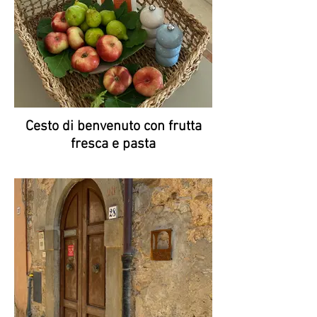
Cesto di benvenuto con frutta
fresca e pasta