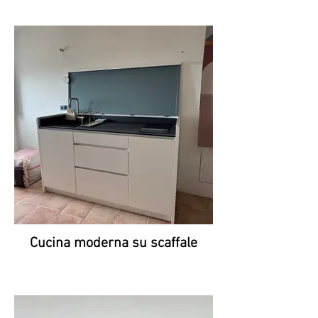
Cucina moderna su scaffale